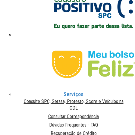
Serviços
Consulte SPC, Serasa, Protesto, Score e Veículos na
CDL
Consultar Correspondência
Dúvidas Frequentes - FAQ
Recuperação de Crédito