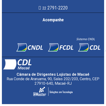
2791-2220
22
Acompanhe
Câmara de Dirigentes Lojistas de Macaé
Rua Conde de Araruama, 90, Salas 202/203, Centro, CEP
27910-640, Macaé-RJ