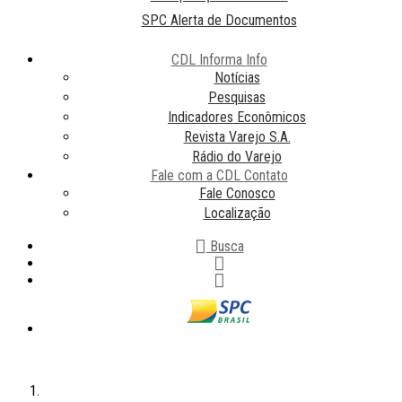
SPC Alerta de Documentos
CDL Informa
Info
Notícias
Pesquisas
Indicadores Econômicos
Revista Varejo S.A.
Rádio do Varejo
Fale com a CDL
Contato
Fale Conosco
Localização
Busca