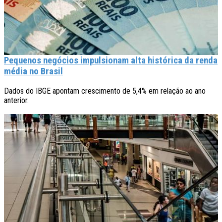
Pequenos negócios impulsionam alta histórica da renda
média no Brasil
Dados do IBGE apontam crescimento de 5,4% em relação ao ano
anterior.