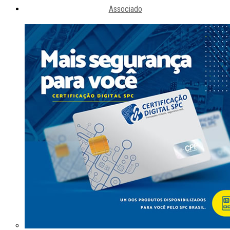
Associado