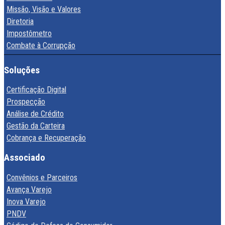
Missão, Visão e Valores
Diretoria
Impostômetro
Combate à Corrupção
Soluções
Certificação Digital
Prospecção
Análise de Crédito
Gestão da Carteira
Cobrança e Recuperação
Associado
Convênios e Parceiros
Avança Varejo
Inova Varejo
PNDV