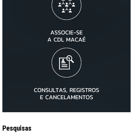
Pesquisas