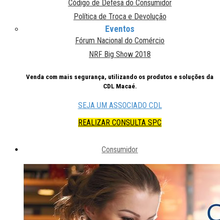
Código de Defesa do Consumidor
Política de Troca e Devolução
Eventos
Fórum Nacional do Comércio
NRF Big Show 2018
Venda com mais segurança, utilizando os produtos e soluções da
CDL Macaé.
SEJA UM ASSOCIADO CDL
REALIZAR CONSULTA SPC
Consumidor