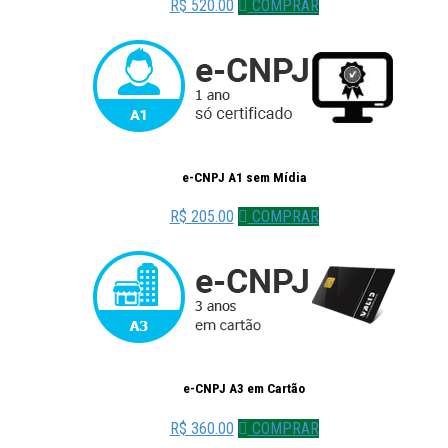
R$ 520.00
COMPRAR
e-CNPJ A1 sem Mídia
R$ 205.00
COMPRAR
e-CNPJ A3 em Cartão
R$ 360.00
COMPRAR