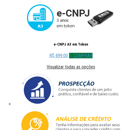
e-CNPJ A3 em Token
R$ 499.00
COMPRAR
Visualizar todas as opções