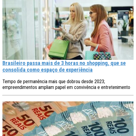
Brasileiro passa mais de 3 horas no shopping, que se
consolida como espaço de experiência
Tempo de permanência mais que dobrou desde 2023;
empreendimentos ampliam papel em convivência e entretenimento